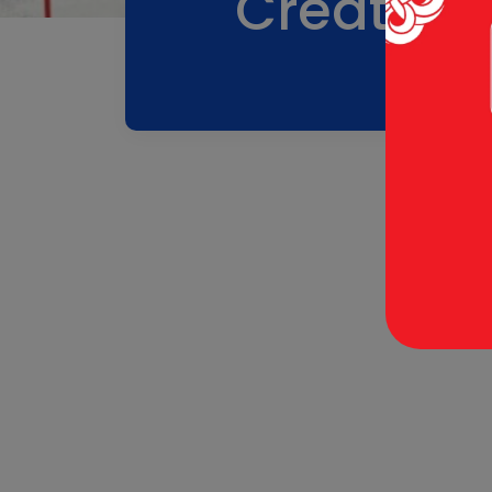
Creative 