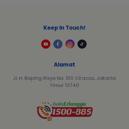
Keep In Touch!
Alamat
Jl. H. Baping Raya No. 100 Ciracas, Jakarta
Timur 13740