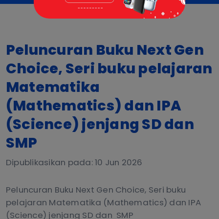
Peluncuran Buku Next Gen
Choice, Seri buku pelajaran
Matematika
(Mathematics) dan IPA
(Science) jenjang SD dan
SMP
Dipublikasikan pada: 10 Jun 2026
Peluncuran Buku Next Gen Choice, Seri buku
pelajaran Matematika (Mathematics) dan IPA
(Science) jenjang SD dan SMP