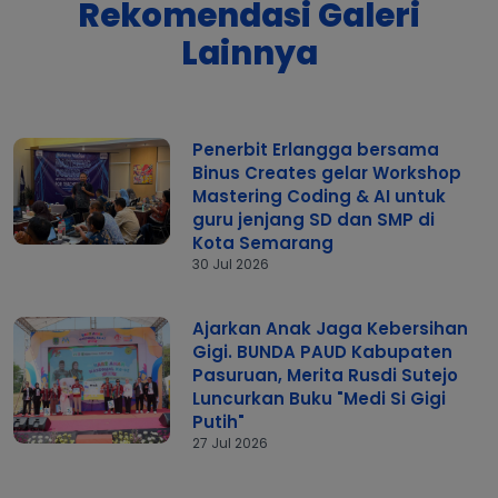
Rekomendasi Galeri
Lainnya
Penerbit Erlangga bersama
Binus Creates gelar Workshop
Mastering Coding & AI untuk
guru jenjang SD dan SMP di
Kota Semarang
30 Jul 2026
Ajarkan Anak Jaga Kebersihan
Gigi. BUNDA PAUD Kabupaten
Pasuruan, Merita Rusdi Sutejo
Luncurkan Buku "Medi Si Gigi
Putih"
27 Jul 2026