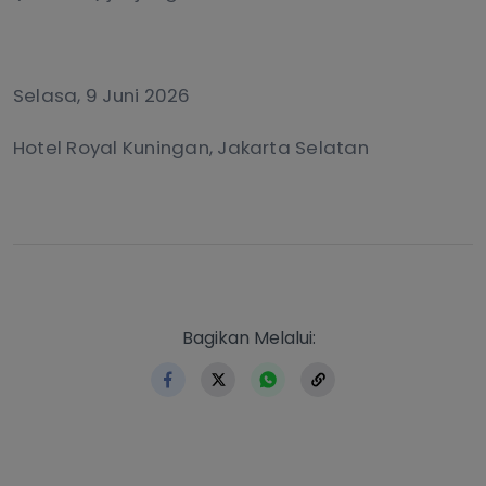
Selasa, 9 Juni 2026
Hotel Royal Kuningan, Jakarta Selatan
https://www.erlangga.co.id
Bagikan Melalui: