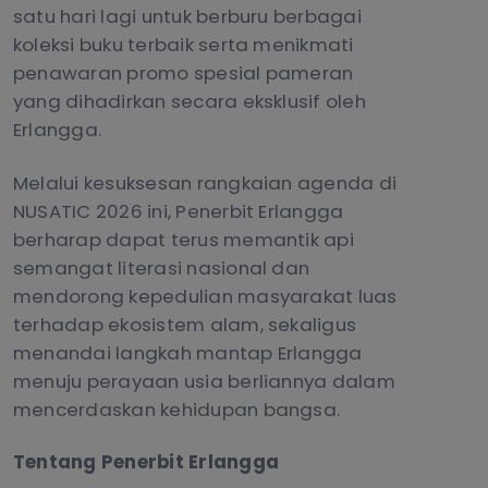
satu hari lagi untuk berburu berbagai
koleksi buku terbaik serta menikmati
penawaran promo spesial pameran
yang dihadirkan secara eksklusif oleh
Erlangga.
Melalui kesuksesan rangkaian agenda di
NUSATIC 2026 ini, Penerbit Erlangga
berharap dapat terus memantik api
semangat literasi nasional dan
mendorong kepedulian masyarakat luas
terhadap ekosistem alam, sekaligus
menandai langkah mantap Erlangga
menuju perayaan usia berliannya dalam
mencerdaskan kehidupan bangsa.
Tentang Penerbit Erlangga