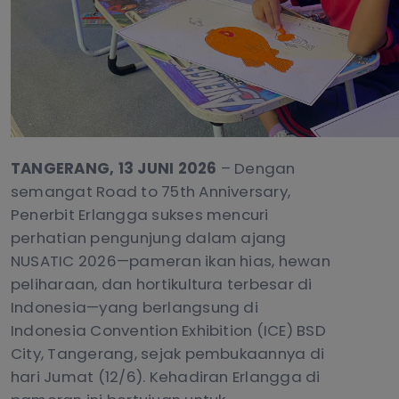
TANGERANG, 13 JUNI 2026
– Dengan
semangat Road to 75th Anniversary,
Penerbit Erlangga sukses mencuri
perhatian pengunjung dalam ajang
NUSATIC 2026—pameran ikan hias, hewan
peliharaan, dan hortikultura terbesar di
Indonesia—yang berlangsung di
Indonesia Convention Exhibition (ICE) BSD
City, Tangerang, sejak pembukaannya di
hari Jumat (12/6). Kehadiran Erlangga di