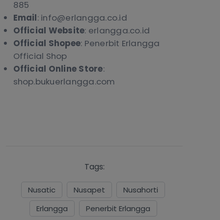
885
Email
: info@erlangga.co.id
Official Website
: erlangga.co.id
Official Shopee
: Penerbit Erlangga
Official Shop
Official Online Store
:
shop.bukuerlangga.com
Tags:
Nusatic
Nusapet
Nusahorti
Erlangga
Penerbit Erlangga