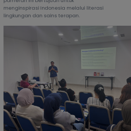
pameran ini bertujuan untuk
menginspirasi Indonesia melalui literasi
lingkungan dan sains terapan.