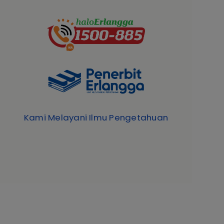
Kami Melayani Ilmu Pengetahuan