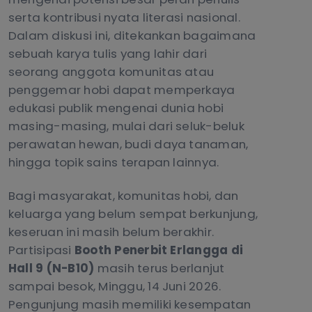
serta kontribusi nyata literasi nasional.
Dalam diskusi ini, ditekankan bagaimana
sebuah karya tulis yang lahir dari
seorang anggota komunitas atau
penggemar hobi dapat memperkaya
edukasi publik mengenai dunia hobi
masing-masing, mulai dari seluk-beluk
perawatan hewan, budi daya tanaman,
hingga topik sains terapan lainnya.
Bagi masyarakat, komunitas hobi, dan
keluarga yang belum sempat berkunjung,
keseruan ini masih belum berakhir.
Partisipasi
Booth Penerbit Erlangga di
Hall 9 (N-B10)
masih terus berlanjut
sampai besok, Minggu, 14 Juni 2026.
Pengunjung masih memiliki kesempatan