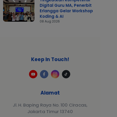
Digital Guru MA, Penerbit
Erlangga Gelar Workshop
Koding & AI
08 Aug 2026
Keep In Touch!
Alamat
Jl. H. Baping Raya No. 100 Ciracas,
Jakarta Timur 13740