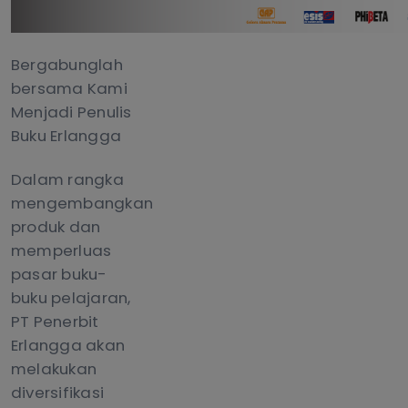
Bergabunglah
bersama Kami
Menjadi Penulis
Buku Erlangga
Dalam rangka
mengembangkan
produk dan
memperluas
pasar buku-
buku pelajaran,
PT Penerbit
Erlangga akan
melakukan
diversifikasi