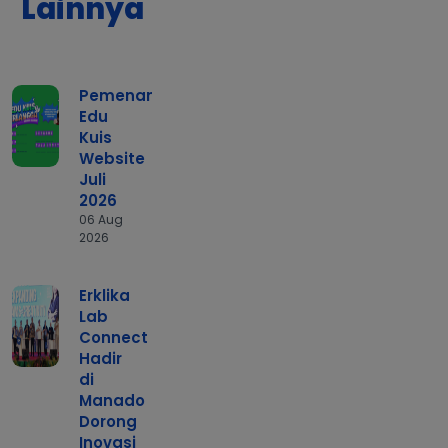
Lainnya
Pemenang
Edu
Kuis
Website
Juli
2026
06 Aug
2026
Erklika
Lab
Connect
Hadir
di
Manado
Dorong
Inovasi