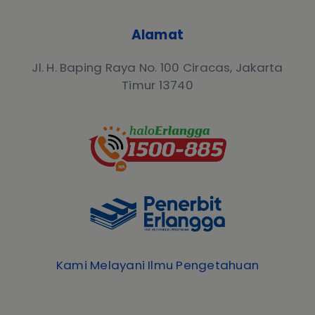
Alamat
Jl. H. Baping Raya No. 100 Ciracas, Jakarta
Timur 13740
Kami Melayani Ilmu Pengetahuan