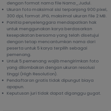
dengan format nama file Nama_Judul.
Ukuran foto maksimal sisi terpanjang 900 pixel,
300 dpi, format JPG, maksimal ukuran file 2 MB.
Panitia penyelenggara mendapatkan hak
untuk menggunakan karya berdasarkan
kesepakatan bersama yang telah disetujui
dengan tetap mencantumkan nama dari
peserta untuk 5 karya terpilih sebagai
pemenang.
Untuk 5 pemenang wajib mengirimkan foto
yang dilombakan dengan ukuran resolusi
tinggi (High Resolution).
Pendaftaran gratis tidak dipungut biaya
apapun.
Keputusan juri tidak dapat diganggu gugat.