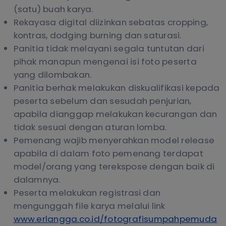
(satu) buah karya.
Rekayasa digital diizinkan sebatas cropping,
kontras, dodging burning dan saturasi.
Panitia tidak melayani segala tuntutan dari
pihak manapun mengenai isi foto peserta
yang dilombakan.
Panitia berhak melakukan diskualifikasi kepada
peserta sebelum dan sesudah penjurian,
apabila dianggap melakukan kecurangan dan
tidak sesuai dengan aturan lomba.
Pemenang wajib menyerahkan model release
apabila di dalam foto pemenang terdapat
model/orang yang terekspose dengan baik di
dalamnya.
Peserta melakukan registrasi dan
mengunggah file karya melalui link
www.erlangga.co.id/fotografisumpahpemuda