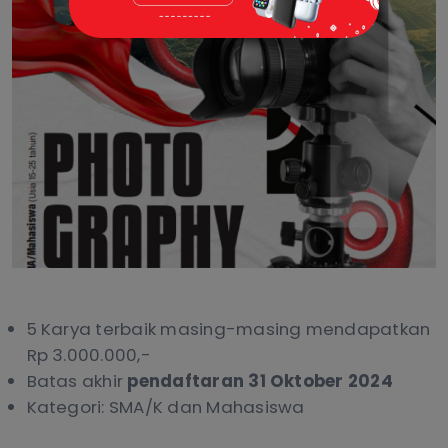
5 Karya terbaik masing-masing mendapatkan
Rp 3.000.000,-
Batas akhir
pendaftaran 31 Oktober 2024
Kategori: SMA/K dan Mahasiswa