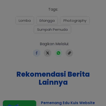
Tags:
Lomba
Erlangga
Photography
Sumpah Pemuda
https://www.erlangga.co.
Bagikan Melalui:
Rekomendasi Berita
Lainnya
Pemenang Edu Kuis Website