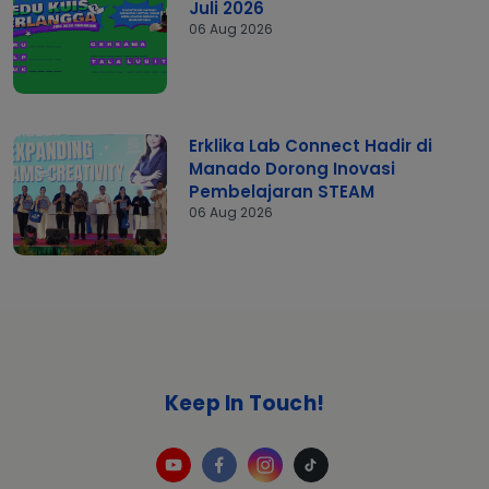
Juli 2026
06 Aug 2026
Erklika Lab Connect Hadir di
Manado Dorong Inovasi
Pembelajaran STEAM
06 Aug 2026
Keep In Touch!