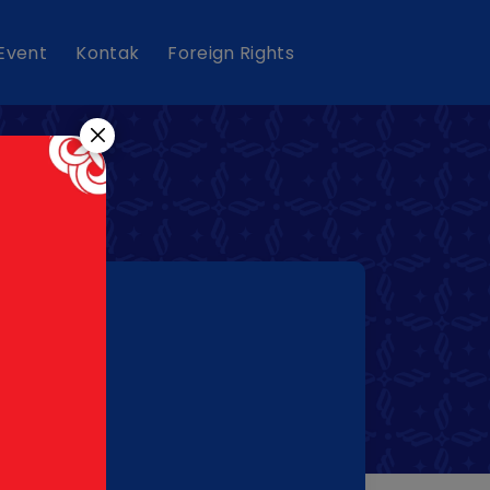
 Event
Kontak
Foreign Rights