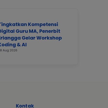
Tingkatkan Kompetensi
Digital Guru MA, Penerbit
Erlangga Gelar Workshop
Koding & AI
8 Aug 2026
Kontak