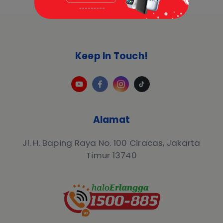
Keep In Touch!
Alamat
Jl. H. Baping Raya No. 100 Ciracas, Jakarta
Timur 13740