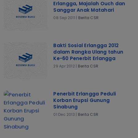
Erlangga, Majalah Ouch dan
Sanggar Anak Matahari
08 Sep 2011 |
Berita CSR
Bakti Sosial Erlangga 2012
dalam Rangka Ulang tahun
Ke-60 Penerbit Erlangga
29 Apr 2012 |
Berita CSR
Penerbit Erlangga Peduli
Korban Erupsi Gunung
Sinabung
01 Dec 2013 |
Berita CSR