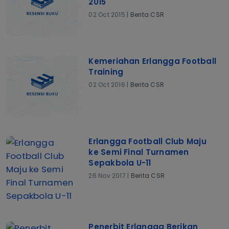
2015
02 Oct 2015 |
Berita CSR
Kemeriahan Erlangga Football
Training
02 Oct 2016 |
Berita CSR
Erlangga Football Club Maju
ke Semi Final Turnamen
Sepakbola U-11
26 Nov 2017 |
Berita CSR
Penerbit Erlangga Berikan