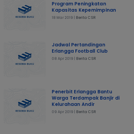
Program Peningkatan
Kapasitas Kepemimpinan
18 Mar 2019 |
Berita CSR
Jadwal Pertandingan
Erlangga Football Club
08 Apr 2019 |
Berita CSR
Penerbit Erlangga Bantu
Warga Terdampak Banjir di
Kelurahaan Andir
09 Apr 2019 |
Berita CSR