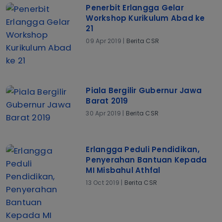
Penerbit Erlangga Gelar
Workshop Kurikulum Abad ke
21
09 Apr 2019 |
Berita CSR
Piala Bergilir Gubernur Jawa
Barat 2019
30 Apr 2019 |
Berita CSR
Erlangga Peduli Pendidikan,
Penyerahan Bantuan Kepada
MI Misbahul Athfal
13 Oct 2019 |
Berita CSR