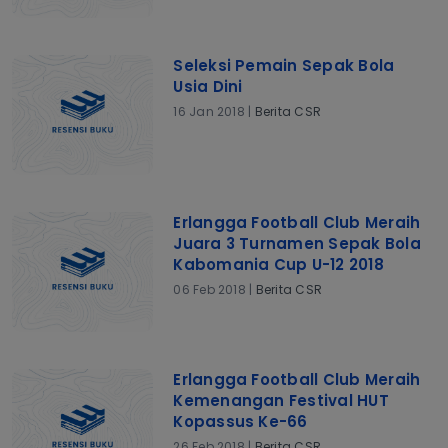
Seleksi Pemain Sepak Bola
Usia Dini
16 Jan 2018 |
Berita CSR
Erlangga Football Club Meraih
Juara 3 Turnamen Sepak Bola
Kabomania Cup U-12 2018
06 Feb 2018 |
Berita CSR
Erlangga Football Club Meraih
Kemenangan Festival HUT
Kopassus Ke-66
26 Feb 2018 |
Berita CSR