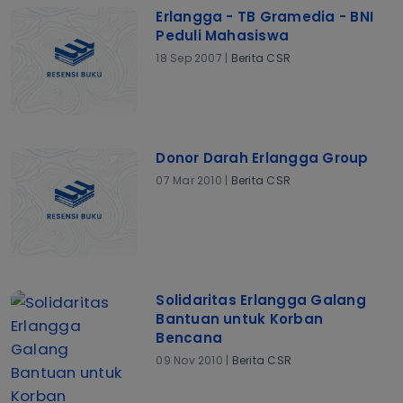
Erlangga - TB Gramedia - BNI
Peduli Mahasiswa
18 Sep 2007 |
Berita CSR
Donor Darah Erlangga Group
07 Mar 2010 |
Berita CSR
Solidaritas Erlangga Galang
Bantuan untuk Korban
Bencana
09 Nov 2010 |
Berita CSR