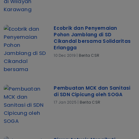
Ecobrik dan Penyemaian
Pohon Jamblang di SD
Cikandal bersama Solidaritas
Erlangga
10 Dec 2019 |
Berita CSR
Pembuatan MCK dan Sanitasi
di SDN Cipicung oleh SOGA
17 Jan 2025 |
Berita CSR