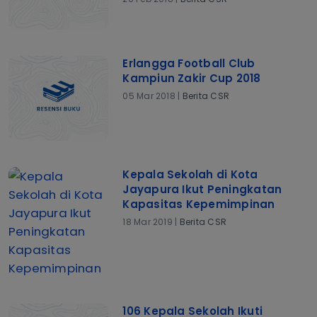
Erlangga Football Club
Kampiun Zakir Cup 2018
05 Mar 2018 |
Berita CSR
Kepala Sekolah di Kota
Jayapura Ikut Peningkatan
Kapasitas Kepemimpinan
18 Mar 2019 |
Berita CSR
106 Kepala Sekolah Ikuti