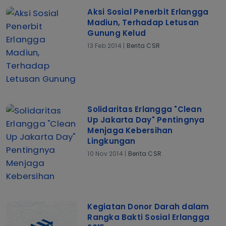
Aksi Sosial Penerbit Erlangga
Madiun, Terhadap Letusan
Gunung Kelud
13 Feb 2014 |
Berita CSR
Solidaritas Erlangga "Clean
Up Jakarta Day" Pentingnya
Menjaga Kebersihan
Lingkungan
10 Nov 2014 |
Berita CSR
Kegiatan Donor Darah dalam
Rangka Bakti Sosial Erlangga