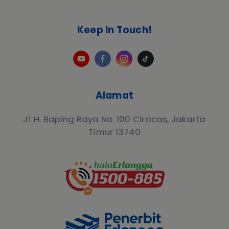
Keep In Touch!
Alamat
Jl. H. Baping Raya No. 100 Ciracas, Jakarta
Timur 13740