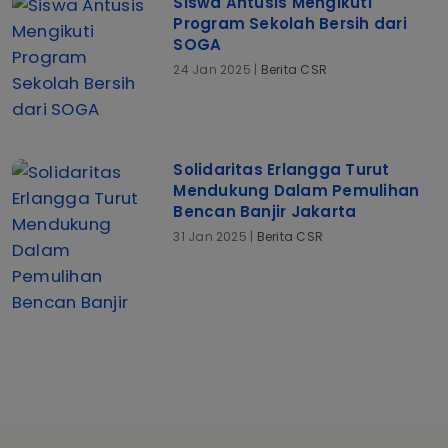
Siswa Antusis Mengikuti
Program Sekolah Bersih dari
SOGA
24 Jan 2025 |
Berita CSR
Solidaritas Erlangga Turut
Mendukung Dalam Pemulihan
Bencan Banjir Jakarta
31 Jan 2025 |
Berita CSR