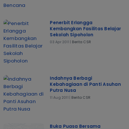
Penerbit Erlangga
Kembangkan Fasilitas Belajar
Sekolah Sipoholon
03 Apr 2011 |
Berita CSR
Indahnya Berbagi
Kebahagiaan di Panti Asuhan
Putra Nusa
11 Aug 2011 |
Berita CSR
Buka Puasa Bersama