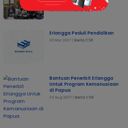
Negeri
23 Feb 2026 |
Berita CSR
Erlangga Peduli Pendidikan
30 Mar 2007 |
Berita CSR
Bantuan Penerbit Erlangga
Untuk Program Kemanusiaan
di Papua
02 Aug 2007 |
Berita CSR