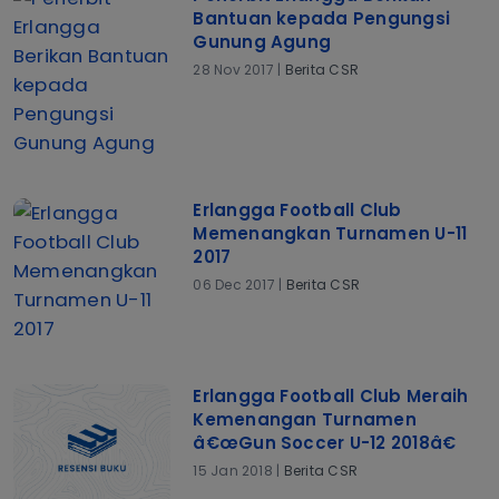
Bantuan kepada Pengungsi
Gunung Agung
28 Nov 2017 |
Berita CSR
Erlangga Football Club
Memenangkan Turnamen U-11
2017
06 Dec 2017 |
Berita CSR
Erlangga Football Club Meraih
Kemenangan Turnamen
â€œGun Soccer U-12 2018â€
15 Jan 2018 |
Berita CSR