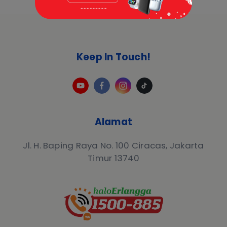
Keep In Touch!
Alamat
Jl. H. Baping Raya No. 100 Ciracas, Jakarta
Timur 13740