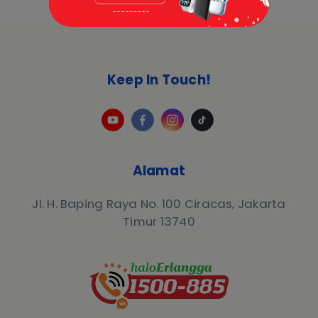
Keep In Touch!
Alamat
Jl. H. Baping Raya No. 100 Ciracas, Jakarta
Timur 13740