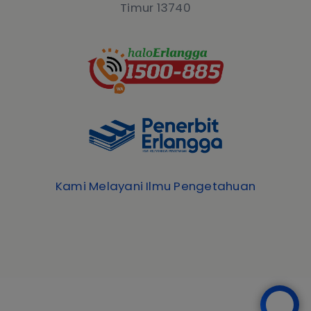
Timur 13740
Kami Melayani Ilmu Pengetahuan