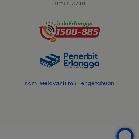
Timur 13740
Kami Melayani Ilmu Pengetahuan