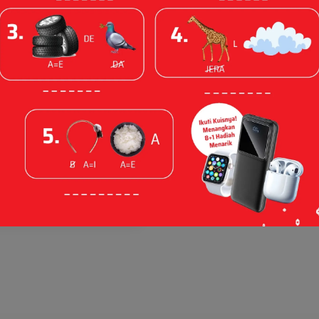
du Kuis Website