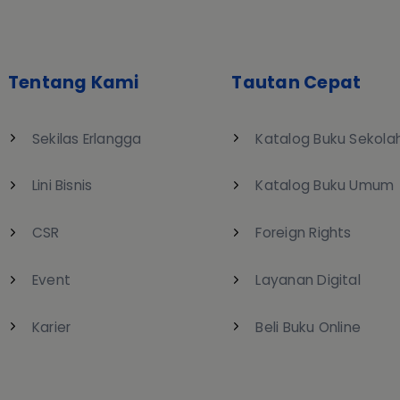
Tentang Kami
Tautan Cepat
Sekilas Erlangga
Katalog Buku Sekola
Lini Bisnis
Katalog Buku Umum
CSR
Foreign Rights
Event
Layanan Digital
Karier
Beli Buku Online