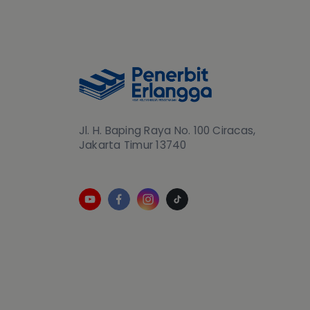
Jl. H. Baping Raya No. 100 Ciracas,
Jakarta Timur 13740