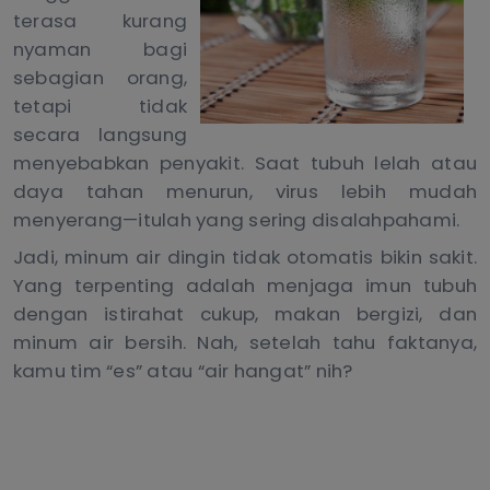
terasa kurang
nyaman bagi
sebagian orang,
tetapi tidak
secara langsung
menyebabkan penyakit. Saat tubuh lelah atau
daya tahan menurun, virus lebih mudah
menyerang—itulah yang sering disalahpahami.
Jadi, minum air dingin tidak otomatis bikin sakit.
Yang terpenting adalah menjaga imun tubuh
dengan istirahat cukup, makan bergizi, dan
minum air bersih. Nah, setelah tahu faktanya,
kamu tim “es” atau “air hangat” nih?