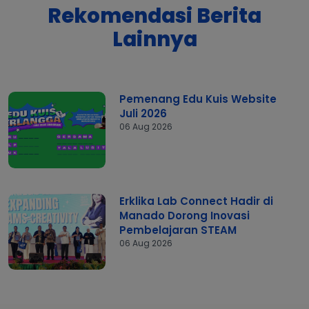
Rekomendasi Berita
Lainnya
Pemenang Edu Kuis Website
Juli 2026
06 Aug 2026
Erklika Lab Connect Hadir di
Manado Dorong Inovasi
Pembelajaran STEAM
06 Aug 2026