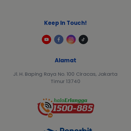
Keep In Touch!
Alamat
Jl. H. Baping Raya No. 100 Ciracas, Jakarta
Timur 13740