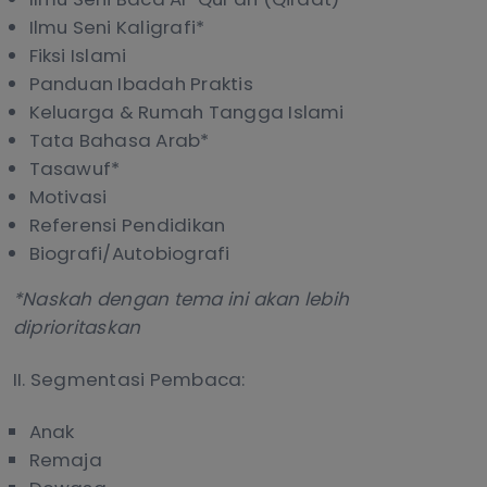
Ilmu Seni Kaligrafi*
Fiksi Islami
Panduan Ibadah Praktis
Keluarga & Rumah Tangga Islami
Tata Bahasa Arab*
Tasawuf*
Motivasi
Referensi Pendidikan
Biografi/Autobiografi
*Naskah dengan tema ini akan lebih
diprioritaskan
II. Segmentasi Pembaca:
Anak
Remaja