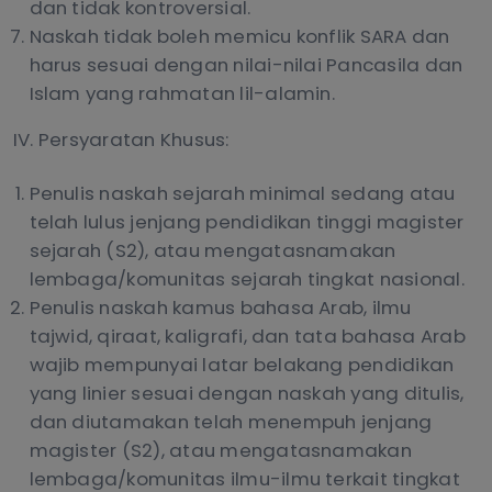
dan tidak kontroversial.
Naskah tidak boleh memicu konflik SARA dan
harus sesuai dengan nilai-nilai Pancasila dan
Islam yang rahmatan lil-alamin.
IV. Persyaratan Khusus:
Penulis naskah sejarah minimal sedang atau
telah lulus jenjang pendidikan tinggi magister
sejarah (S2), atau mengatasnamakan
lembaga/komunitas sejarah tingkat nasional.
Penulis naskah kamus bahasa Arab, ilmu
tajwid, qiraat, kaligrafi, dan tata bahasa Arab
wajib mempunyai latar belakang pendidikan
yang linier sesuai dengan naskah yang ditulis,
dan diutamakan telah menempuh jenjang
magister (S2), atau mengatasnamakan
lembaga/komunitas ilmu-ilmu terkait tingkat