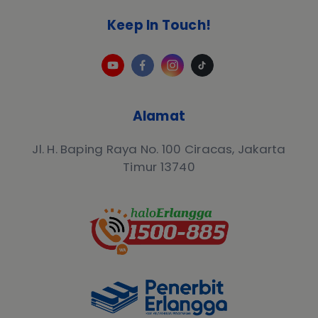
Keep In Touch!
Alamat
Jl. H. Baping Raya No. 100 Ciracas, Jakarta
Timur 13740