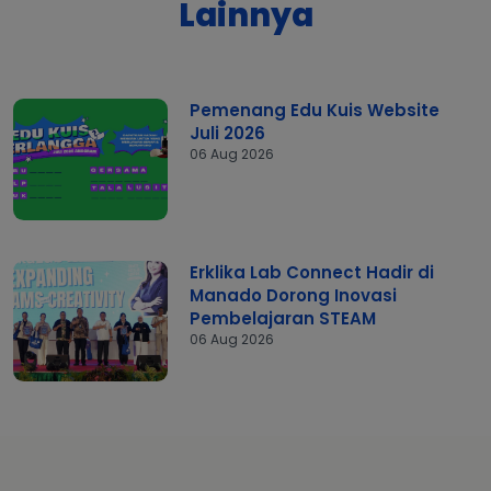
Lainnya
Pemenang Edu Kuis Website
Juli 2026
06 Aug 2026
Erklika Lab Connect Hadir di
Manado Dorong Inovasi
Pembelajaran STEAM
06 Aug 2026