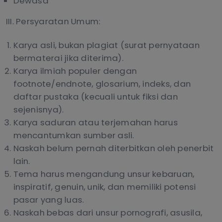
Dewasa
III. Persyaratan Umum:
Karya asli, bukan plagiat (surat pernyataan
bermaterai jika diterima).
Karya ilmiah populer dengan
footnote/endnote, glosarium, indeks, dan
daftar pustaka (kecuali untuk fiksi dan
sejenisnya).
Karya saduran atau terjemahan harus
mencantumkan sumber asli.
Naskah belum pernah diterbitkan oleh penerbit
lain.
Tema harus mengandung unsur kebaruan,
inspiratif, genuin, unik, dan memiliki potensi
pasar yang luas.
Naskah bebas dari unsur pornografi, asusila,