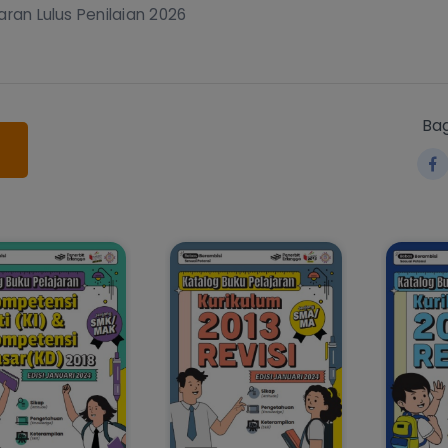
aran Lulus Penilaian 2026
Bag