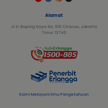
Alamat
Jl. H. Baping Raya No. 100 Ciracas, Jakarta
Timur 13740
Kami Melayani Ilmu Pengetahuan