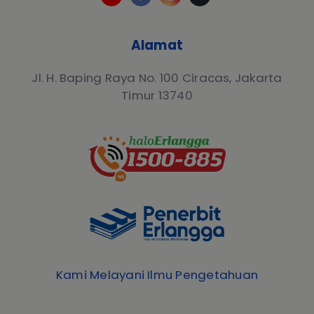
Alamat
Jl. H. Baping Raya No. 100 Ciracas, Jakarta
Timur 13740
Kami Melayani Ilmu Pengetahuan