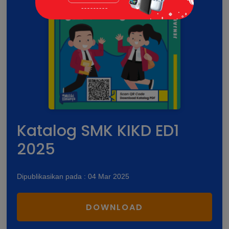
Katalog SMK KIKD ED1
2025
Dipublikasikan pada : 04 Mar 2025
DOWNLOAD