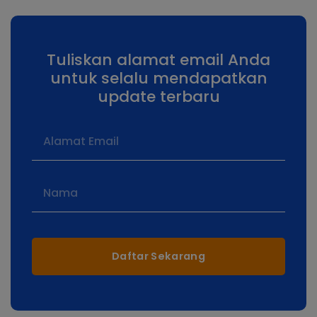
Tuliskan alamat email Anda
untuk selalu mendapatkan
update terbaru
Daftar Sekarang