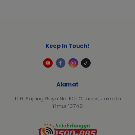
Keep In Touch!
Alamat
Jl. H. Baping Raya No. 100 Ciracas, Jakarta
Timur 13740