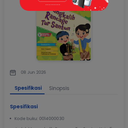
08 Jun 2026
Spesifikasi
Sinopsis
Spesifikasi
Kode buku: 0014000030