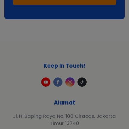
Keep In Touch!
Alamat
Jl. H. Baping Raya No. 100 Ciracas, Jakarta
Timur 13740