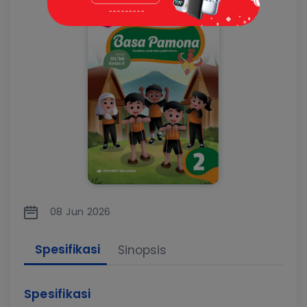
08 Jun 2026
Spesifikasi
Sinopsis
Spesifikasi