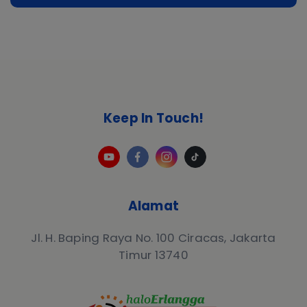
Keep In Touch!
Alamat
Jl. H. Baping Raya No. 100 Ciracas, Jakarta
Timur 13740