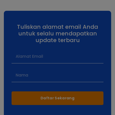
Tuliskan alamat email Anda
untuk selalu mendapatkan
update terbaru
Daftar Sekarang