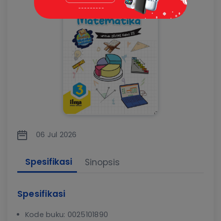
06 Jul 2026
Spesifikasi
Sinopsis
Spesifikasi
Kode buku: 0025101890