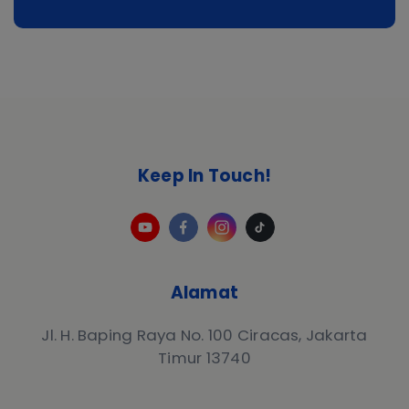
Keep In Touch!
Alamat
Jl. H. Baping Raya No. 100 Ciracas, Jakarta
Timur 13740