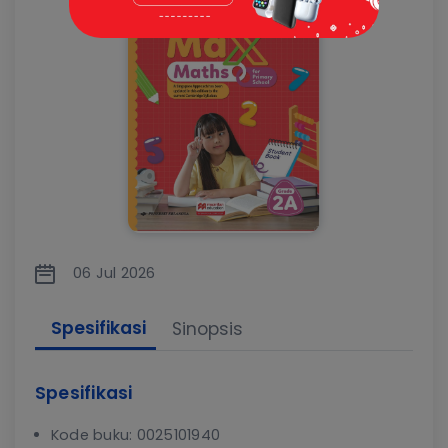
06 Jul 2026
Spesifikasi
Sinopsis
Spesifikasi
Kode buku: 0025101940