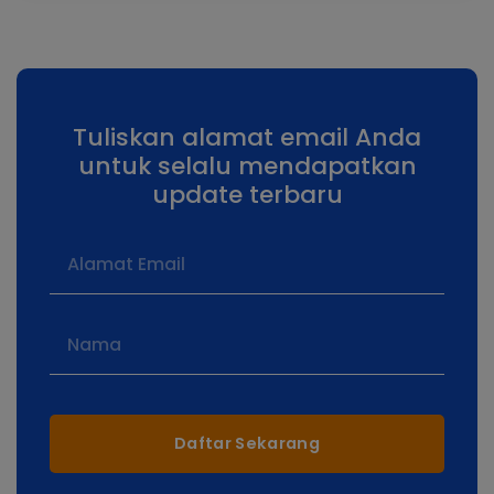
Tuliskan alamat email Anda
untuk selalu mendapatkan
update terbaru
Daftar Sekarang