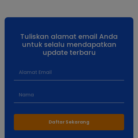
Tuliskan alamat email Anda
untuk selalu mendapatkan
update terbaru
Daftar Sekarang