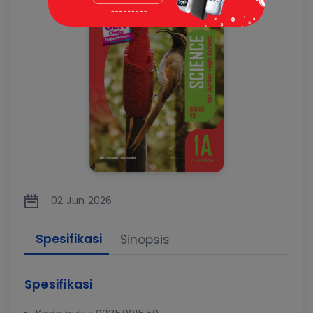
02 Jun 2026
Spesifikasi
Sinopsis
Spesifikasi