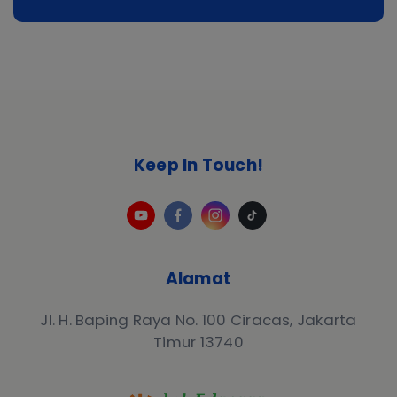
Keep In Touch!
Alamat
Jl. H. Baping Raya No. 100 Ciracas, Jakarta
Timur 13740