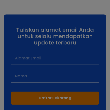
Tuliskan alamat email Anda
untuk selalu mendapatkan
update terbaru
Daftar Sekarang