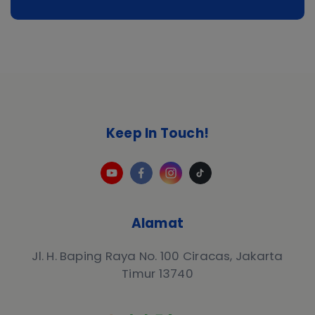
Keep In Touch!
Alamat
Jl. H. Baping Raya No. 100 Ciracas, Jakarta
Timur 13740