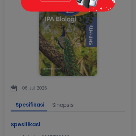
06 Jul 2026
Spesifikasi
Sinopsis
Spesifikasi