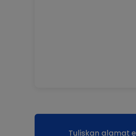
Tuliskan alamat 