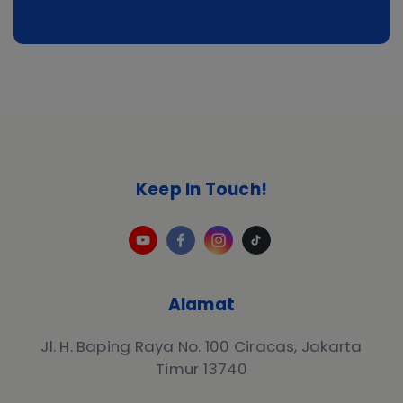
Keep In Touch!
Alamat
Jl. H. Baping Raya No. 100 Ciracas, Jakarta
Timur 13740