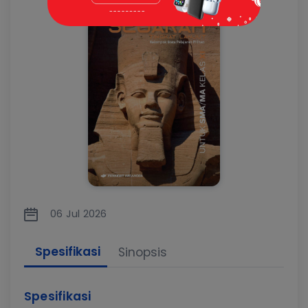
06 Jul 2026
Spesifikasi
Sinopsis
Spesifikasi