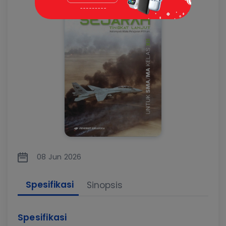
08 Jun 2026
Spesifikasi
Sinopsis
Spesifikasi