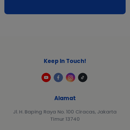
Keep In Touch!
Alamat
Jl. H. Baping Raya No. 100 Ciracas, Jakarta
Timur 13740