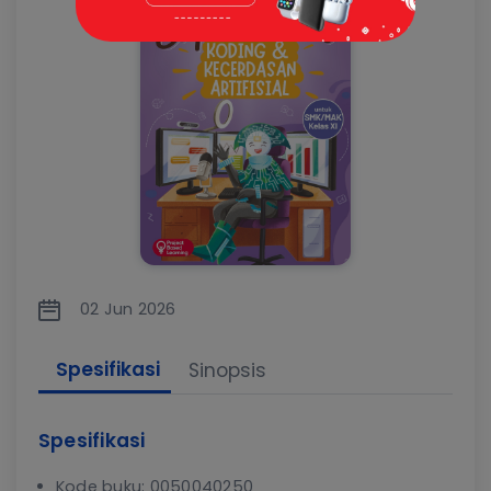
02 Jun 2026
Spesifikasi
Sinopsis
Spesifikasi
Kode buku: 0050040250