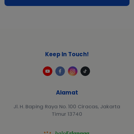
Keep In Touch!
Alamat
Jl. H. Baping Raya No. 100 Ciracas, Jakarta
Timur 13740