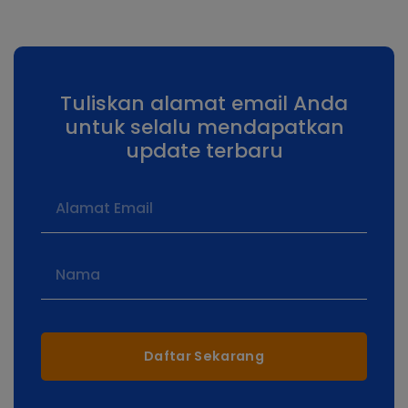
Tuliskan alamat email Anda
untuk selalu mendapatkan
update terbaru
Daftar Sekarang