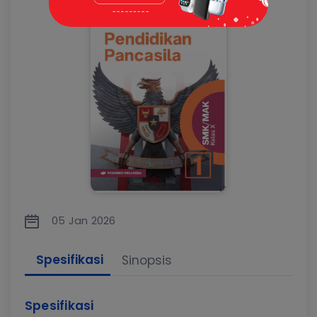
05 Jan 2026
Spesifikasi
Sinopsis
Spesifikasi