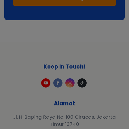
Keep In Touch!
Alamat
Jl. H. Baping Raya No. 100 Ciracas, Jakarta
Timur 13740