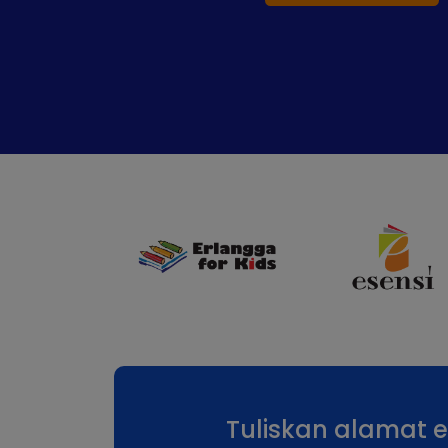
Tuliskan alamat 