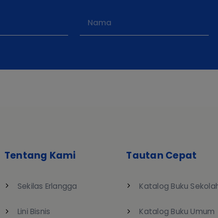
Tentang Kami
Tautan Cepat
Sekilas Erlangga
Katalog Buku Sekola
Lini Bisnis
Katalog Buku Umum