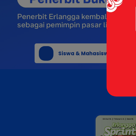
Siswa & Mahasiswa