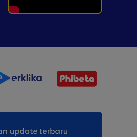
an update terbaru