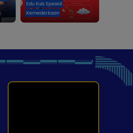
Edu Kuis Spesial
Kemederkaan