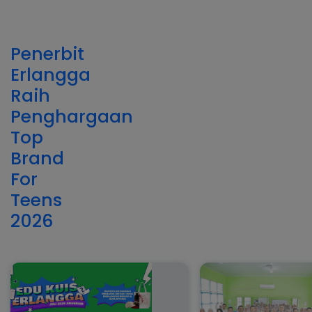
Penerbit
Erlangga
Raih
Penghargaan
Top
Brand
For
Teens
2026