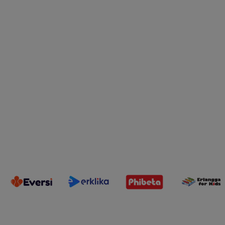
Youtube