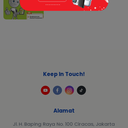
Keep In Touch!
Alamat
Jl. H. Baping Raya No. 100 Ciracas, Jakarta