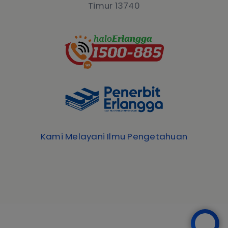
Timur 13740
Kami Melayani Ilmu Pengetahuan