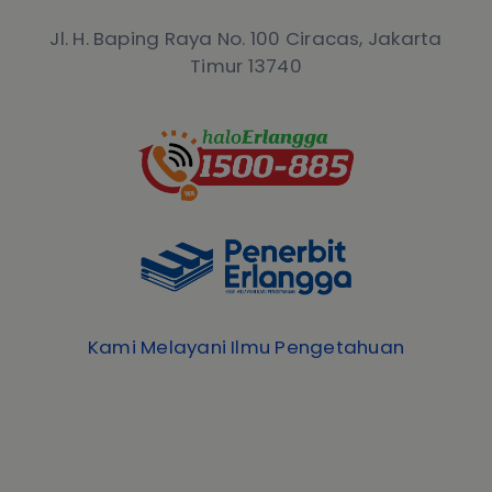
Jl. H. Baping Raya No. 100 Ciracas, Jakarta
Timur 13740
Kami Melayani Ilmu Pengetahuan