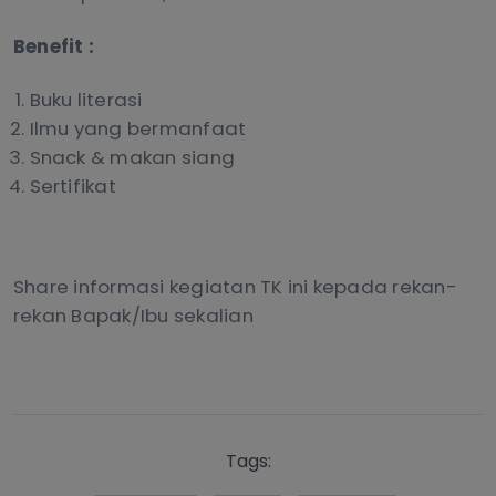
Benefit :
Buku literasi
Ilmu yang bermanfaat
Snack & makan siang
Sertifikat
Share informasi kegiatan TK ini kepada rekan-
rekan Bapak/Ibu sekalian
Tags: