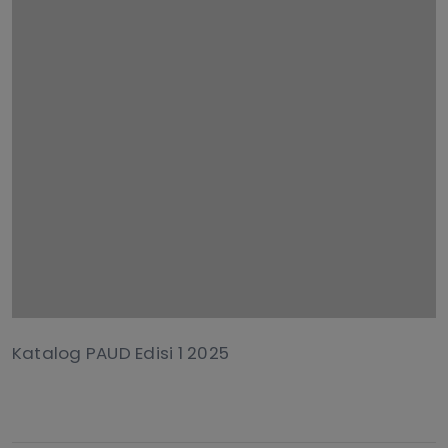
Katalog PAUD Edisi 1 2025