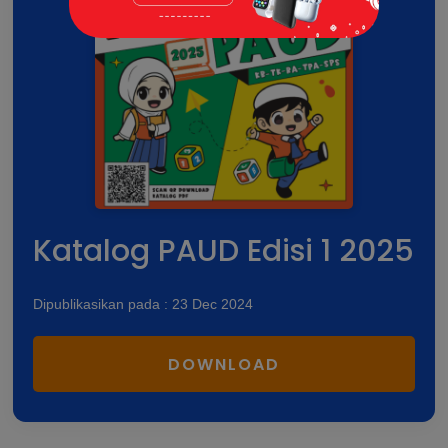
Katalog PAUD Edisi 1 2025
Dipublikasikan pada : 23 Dec 2024
DOWNLOAD