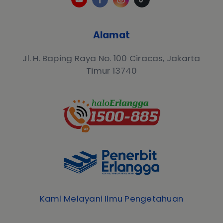
Alamat
Jl. H. Baping Raya No. 100 Ciracas, Jakarta
Timur 13740
Kami Melayani Ilmu Pengetahuan